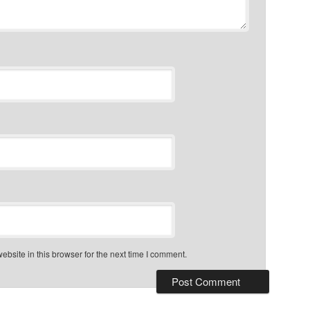
bsite in this browser for the next time I comment.