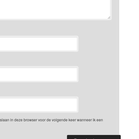
opslaan in deze browser voor de volgende keer wanneer ik een