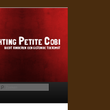
Zoeken