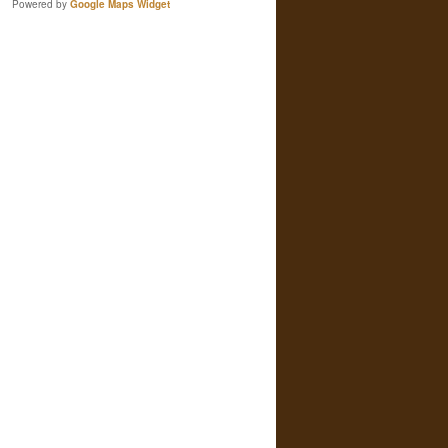
Powered by
Google Maps Widget