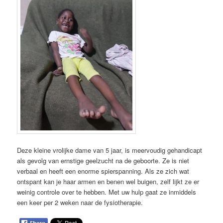
Deze kleine vrolijke dame van 5 jaar, is meervoudig gehandicapt
als gevolg van ernstige geelzucht na de geboorte. Ze is niet
verbaal en heeft een enorme spierspanning. Als ze zich wat
ontspant kan je haar armen en benen wel buigen, zelf lijkt ze er
weinig controle over te hebben. Met uw hulp gaat ze inmiddels
een keer per 2 weken naar de fysiotherapie.